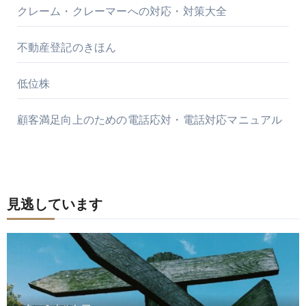
クレーム・クレーマーへの対応・対策大全
不動産登記のきほん
低位株
顧客満足向上のための電話応対・電話対応マニュアル
見逃しています