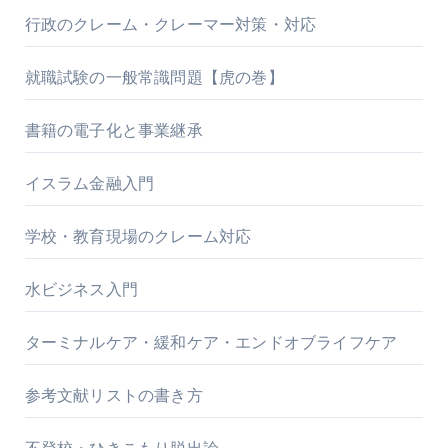
行政のクレーム・クレーマー対策・対応
就職試験の一般常識問題【虎の巻】
書籍の電子化と事業継承
イスラム金融入門
学校・教育現場のクレーム対応
水ビジネス入門
ターミナルケア・緩和ケア・エンドオブライフケア
参考文献リストの書き方