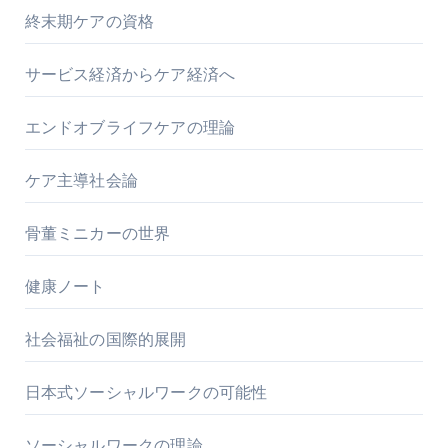
終末期ケアの資格
サービス経済からケア経済へ
エンドオブライフケアの理論
ケア主導社会論
骨董ミニカーの世界
健康ノート
社会福祉の国際的展開
日本式ソーシャルワークの可能性
ソーシャルワークの理論