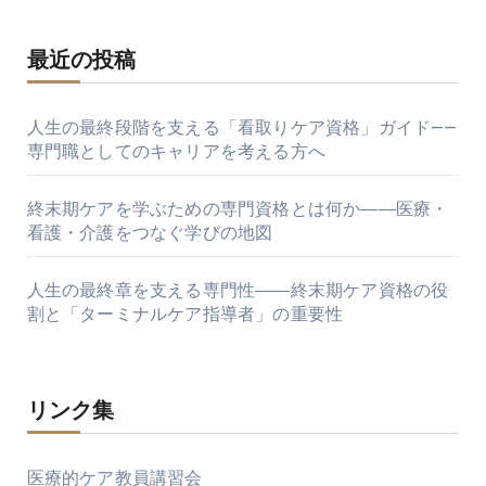
最近の投稿
人生の最終段階を支える「看取りケア資格」ガイド——
専門職としてのキャリアを考える方へ
終末期ケアを学ぶための専門資格とは何か――医療・
看護・介護をつなぐ学びの地図
人生の最終章を支える専門性――終末期ケア資格の役
割と「ターミナルケア指導者」の重要性
リンク集
医療的ケア教員講習会