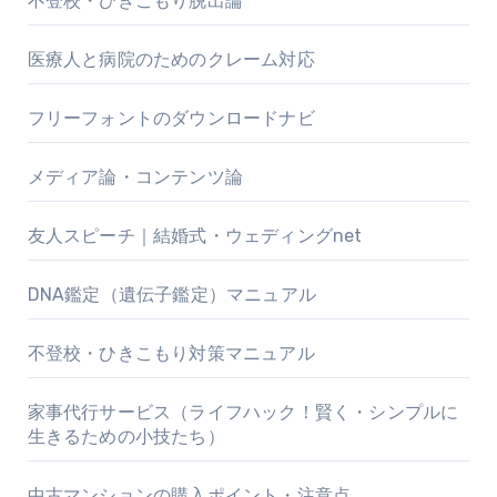
不登校・ひきこもり脱出論
医療人と病院のためのクレーム対応
フリーフォントのダウンロードナビ
メディア論・コンテンツ論
友人スピーチ｜結婚式・ウェディングnet
DNA鑑定（遺伝子鑑定）マニュアル
不登校・ひきこもり対策マニュアル
家事代行サービス（ライフハック！賢く・シンプルに
生きるための小技たち）
中古マンションの購入ポイント・注意点