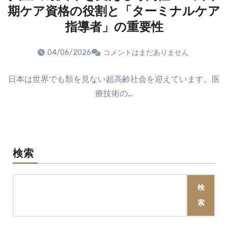
期ケア資格の役割と「ターミナルケア
指導者」の重要性
04/06/2026
コメントはまだありません
日本は世界でも類を見ない超高齢社会を迎えています。医
療技術の…
検索
検
索