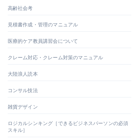
高齢社会考
見積書作成・管理のマニュアル
医療的ケア教員講習会について
クレーム対応・クレーム対策のマニュアル
大陸浪人読本
コンサル技法
雑貨デザイン
ロジカルシンキング［できるビジネスパーソンの必須
スキル］