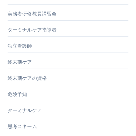
実務者研修教員講習会
ターミナルケア指導者
独立看護師
終末期ケア
終末期ケアの資格
危険予知
ターミナルケア
思考スキーム