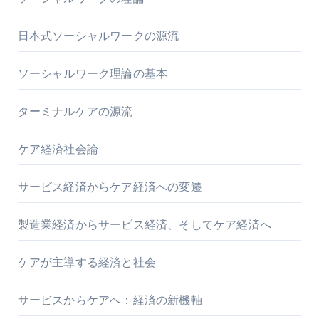
日本式ソーシャルワークの源流
ソーシャルワーク理論の基本
ターミナルケアの源流
ケア経済社会論
サービス経済からケア経済への変遷
製造業経済からサービス経済、そしてケア経済へ
ケアが主導する経済と社会
サービスからケアへ：経済の新機軸