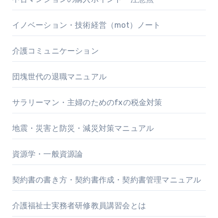
イノベーション・技術経営（mot）ノート
介護コミュニケーション
団塊世代の退職マニュアル
サラリーマン・主婦のためのfxの税金対策
地震・災害と防災・減災対策マニュアル
資源学・一般資源論
契約書の書き方・契約書作成・契約書管理マニュアル
介護福祉士実務者研修教員講習会とは