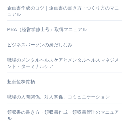
企画書作成のコツ｜企画書の書き方・つくり方のマニ
ュアル
MBA（経営学修士号）取得マニュアル
ビジネスパーソンの身だしなみ
職場のメンタルヘルスケアとメンタルヘルスマネジメ
ント・ターミナルケア
超低位株銘柄
職場の人間関係、対人関係、コミュニケーション
領収書の書き方・領収書作成・領収書管理のマニュア
ル