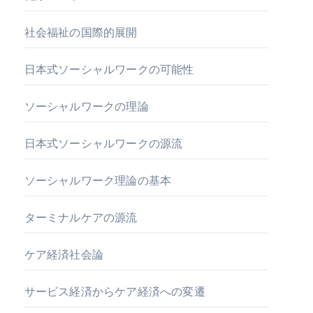
社会福祉の国際的展開
日本式ソーシャルワークの可能性
ソーシャルワークの理論
日本式ソーシャルワークの源流
ソーシャルワーク理論の基本
ターミナルケアの源流
ケア経済社会論
サービス経済からケア経済への変遷