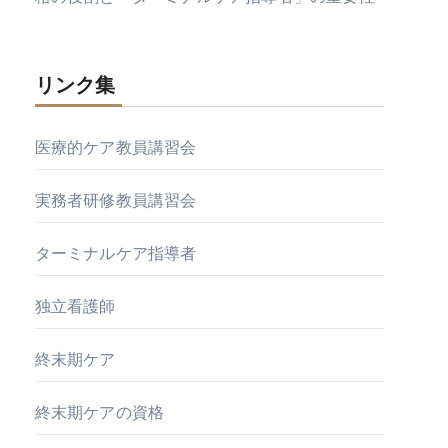
リンク集
医療的ケア教員講習会
実務者研修教員講習会
ターミナルケア指導者
独立看護師
終末期ケア
終末期ケアの資格