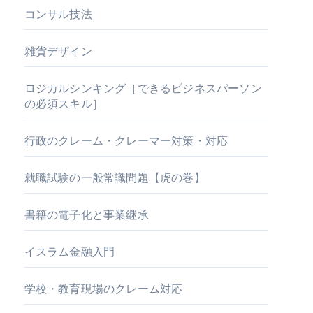
コンサル技法
雑貨デザイン
ロジカルシンキング［できるビジネスパーソン
の必須スキル］
行政のクレーム・クレーマー対策・対応
就職試験の一般常識問題【虎の巻】
書籍の電子化と事業継承
イスラム金融入門
学校・教育現場のクレーム対応