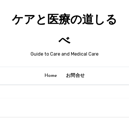
ケアと医療の道しる
べ
Guide to Care and Medical Care
Home
お問合せ