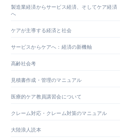
製造業経済からサービス経済、そしてケア経済
へ
ケアが主導する経済と社会
サービスからケアへ：経済の新機軸
高齢社会考
見積書作成・管理のマニュアル
医療的ケア教員講習会について
クレーム対応・クレーム対策のマニュアル
大陸浪人読本