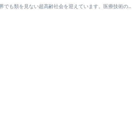
界でも類を見ない超高齢社会を迎えています。医療技術の…