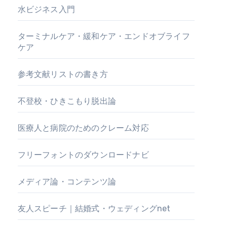
水ビジネス入門
ターミナルケア・緩和ケア・エンドオブライフ
ケア
参考文献リストの書き方
不登校・ひきこもり脱出論
医療人と病院のためのクレーム対応
フリーフォントのダウンロードナビ
メディア論・コンテンツ論
友人スピーチ｜結婚式・ウェディングnet